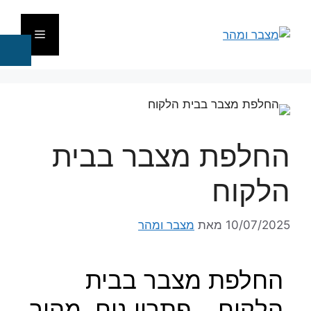
החלפת מצבר בבית
הלקוח
10/07/2025
מאת
מצבר ומהר
החלפת מצבר בבית
הלקוח – פתרון נוח, מהיר