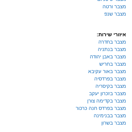
מצבר ורטה
מצבר שנפ
איזורי שירות:
מצבר בחדרה
מצבר בנתניה
מצבר באבן יהודה
מצבר בחריש
מצבר באור עקיבא
מצבר בפרדסיה
מצבר בקיסריה
מצבר בזכרון יעקב
מצבר בקדימה צורן
מצבר בפרדס חנה כרכור
מצבר בבנימינה
מצבר בשרון