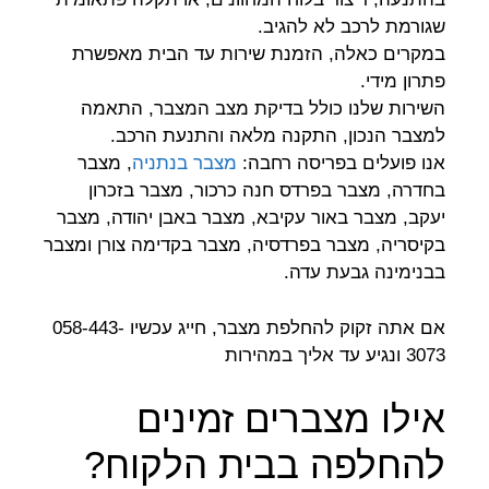
שגורמת לרכב לא להגיב.
במקרים כאלה, הזמנת שירות עד הבית מאפשרת
פתרון מידי.
השירות שלנו כולל בדיקת מצב המצבר, התאמה
למצבר הנכון, התקנה מלאה והתנעת הרכב.
אנו פועלים בפריסה רחבה:
מצבר בנתניה
, מצבר
בחדרה, מצבר בפרדס חנה כרכור, מצבר בזכרון
יעקב, מצבר באור עקיבא, מצבר באבן יהודה, מצבר
בקיסריה, מצבר בפרדסיה, מצבר בקדימה צורן ומצבר
בבנימינה גבעת עדה.
אם אתה זקוק להחלפת מצבר, חייג עכשיו 058-443-
3073 ונגיע עד אליך במהירות
אילו מצברים זמינים
להחלפה בבית הלקוח?