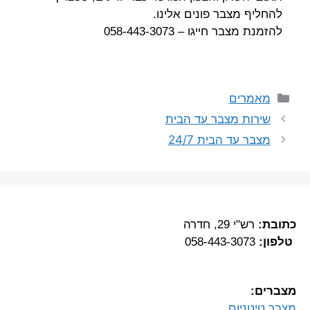
להחליף מצבר פונים אלינו.
להזמנת מצבר חייגו – 058-443-3073
מאמרים
שירות מצבר עד הבית
מצבר עד הבית 24/7
כתובת:
רש"י 29, חדרה
טלפון:
058-443-3073
מצברים:
מצבר טיטניום