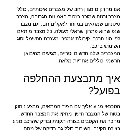
אנו מחזיקים מגוון רחב של מצברים איכותיים, כולל
מצבר ורטה שמוכר בזכות האמינות הגבוהה, מצבר
טיטניום שמתאים במיוחד לאקלים חם, וגם מצבר
שנפ שהוא פתרון ישראלי מעולה. כל מצבר מותאם
לפי סוג הרכב, קיבולת אמפר, מערכת החשמל וסוג
השימוש ברכב.
המצברים שלנו חדשים וטריים, מגיעים מהיבואן
הרשמי וכוללים אחריות מלאה.
איך מתבצעת ההחלפה
בפועל?
הטכנאי מגיע אליך עם הציוד המתאים, מבצע ניתוק
בטוח של המצבר הישן, מתקין את המצבר החדש,
מחבר את הקטבים בצורה תקנית ובודק שהרכב מניע
בצורה תקינה. השירות כולל גם בדיקה של מתח