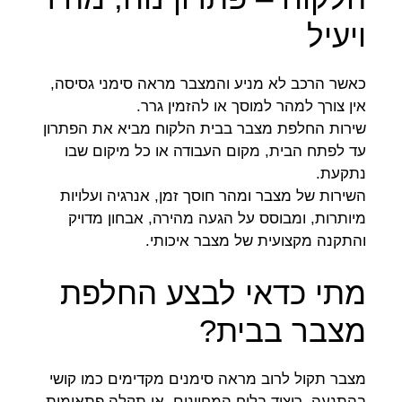
ויעיל
כאשר הרכב לא מניע והמצבר מראה סימני גסיסה,
אין צורך למהר למוסך או להזמין גרר.
שירות החלפת מצבר בבית הלקוח מביא את הפתרון
עד לפתח הבית, מקום העבודה או כל מיקום שבו
נתקעת.
השירות של מצבר ומהר חוסך זמן, אנרגיה ועלויות
מיותרות, ומבוסס על הגעה מהירה, אבחון מדויק
והתקנה מקצועית של מצבר איכותי.
מתי כדאי לבצע החלפת
מצבר בבית?
מצבר תקול לרוב מראה סימנים מקדימים כמו קושי
בהתנעה, ריצוד בלוח המחוונים, או תקלה פתאומית