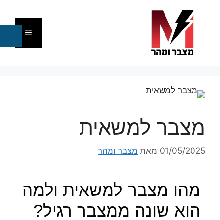
מצבר למשאית
01/05/2025
מאת
מצבר ומהר
מהו מצבר למשאית ולמה
הוא שונה ממצבר רגיל?