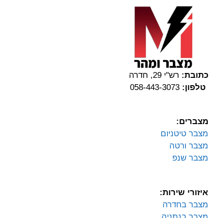
כתובת:
רש"י 29, חדרה
טלפון:
058-443-3073
מצברים:
מצבר טיטניום
מצבר ורטה
מצבר שנפ
איזורי שירות:
מצבר בחדרה
מצבר בנתניה