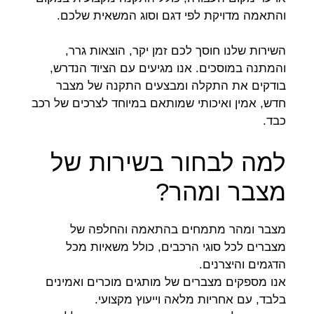
והתאמה מדויקת לפי דגם וסוג המשאית שלכם.
השירות שלנו חוסך לכם זמן יקר, הוצאות גרר,
והמתנה במוסכים. אנו מגיעים עם הציוד הנדרש,
בודקים את התקלה ומבצעים התקנה של מצבר
חדש, אמין ואיכותי שמותאם במיוחד לצרכים של רכב
כבד.
למה לבחור בשירות של
מצבר ומהר?
מצבר ומהר מתמחים בהתאמה והחלפה של
מצברים לכל סוגי הרכבים, כולל משאיות מכל
הדגמים והיצרנים.
אנו מספקים מצברים של מותגים מוכרים ואמינים
בלבד, עם אחריות מלאה וייעוץ מקצועי.