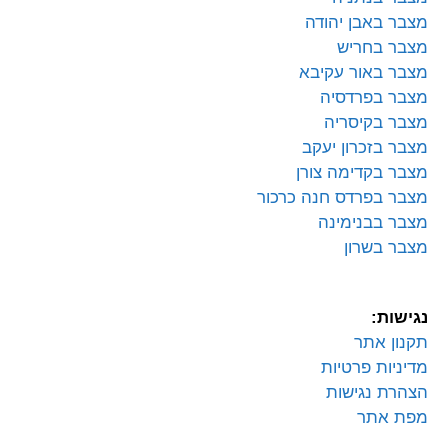
מצבר באבן יהודה
מצבר בחריש
מצבר באור עקיבא
מצבר בפרדסיה
מצבר בקיסריה
מצבר בזכרון יעקב
מצבר בקדימה צורן
מצבר בפרדס חנה כרכור
מצבר בבנימינה
מצבר בשרון
נגישות:
תקנון אתר
מדיניות פרטיות
הצהרת נגישות
מפת אתר