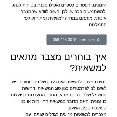
הזמנים, הפסדים כספיים ואפילו סכנת בטיחות לנהג
ולמשתמשים בכביש. לכן, חשוב לוודא שהמצבר
איכותי, מותאם במדויק למשאית ומתוחזק לפי
ההמלצות.
להזמנת מצבר 058-443-3073
איך בוחרים מצבר מתאים
למשאית?
בחירת מצבר למשאית אינה עניין של ניסוי וטעייה. יש
לשים לב לפרמטרים כגון סוג המשאית, דרישות
החשמל שלה, נפח המנוע, מספר המערכות הפועלות
בו זמנית והאם מדובר במשאית חד-יומית או כזו
שפועלת סביב השעון.
מצברים למשאיות מגיעים בגדלים שונים, עם