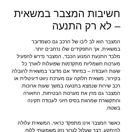
חשיבות המצבר במשאית
– לא רק התנעה
המצבר הוא לב ליבו של הרכב גם כשמדובר
במשאית, אך התפקידים שלו נרחבים יותר.
מלבד התנעת המנוע הכבד, המצבר נדרש להפעיל
מערכות חשמליות מתקדמות שפועלות לאורך כל
שעות העבודה – במיוחד אם מדובר במשאית להובלה
בקירור, משאית חלוקה עם מערכת ניווט דיגיטלית או
רכב שירות שנמצא בתנועה במשך שעות ארוכות.
המצבר גם מזין את מערכות הבטיחות, התאורה
והתקשורת שמהוות בסיס חיוני לעבודה תקינה
בשטח.
כאשר המצבר אינו מתפקד כראוי, המשאית עלולה
להיתקע, דבר שעלול לגרור נזק משמעותי ללוח